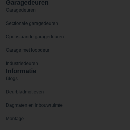
Garagedeuren
Garagedeuren
Sectionale garagedeuren
Openslaande garagedeuren
Garage met loopdeur
Industriedeuren
Informatie
Blogs
Deurbladmotieven
Dagmaten en inbouwruimte
Montage