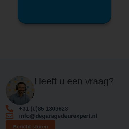
Heeft u een vraag?
+31 (0)85 1309623
info@degaragedeurexpert.nl
Bericht sturen