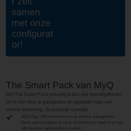
r zelf
samen
met onze
configurat
or!
The Smart Pack van MyQ
Met The Smart Pack ontvang je dus alle benodigdheden
om in één keer je garagedeur te upgraden naar een
slimme bediening. Je ontvangt namelijk:
MyQ App. Dit is het hart van je slimme garagedeur.
Deze app installeer je op je smartphone, waarna je van
alle functies gebruik kunt maken.