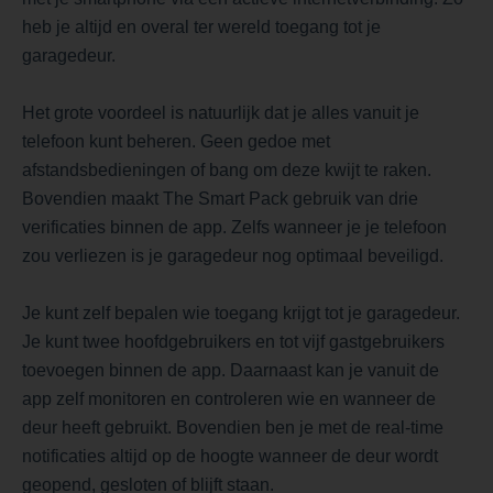
heb je altijd en overal ter wereld toegang tot je
garagedeur.
Het grote voordeel is natuurlijk dat je alles vanuit je
telefoon kunt beheren. Geen gedoe met
afstandsbedieningen of bang om deze kwijt te raken.
Bovendien maakt The Smart Pack gebruik van drie
verificaties binnen de app. Zelfs wanneer je je telefoon
zou verliezen is je garagedeur nog optimaal beveiligd.
Je kunt zelf bepalen wie toegang krijgt tot je garagedeur.
Je kunt twee hoofdgebruikers en tot vijf gastgebruikers
toevoegen binnen de app. Daarnaast kan je vanuit de
app zelf monitoren en controleren wie en wanneer de
deur heeft gebruikt. Bovendien ben je met de real-time
notificaties altijd op de hoogte wanneer de deur wordt
geopend, gesloten of blijft staan.