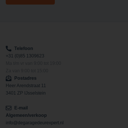
Telefoon
+31 (0)85 1309623
Ma t/m vr van 9:00 tot 19:00
Za van 9:00 tot 15:00
Postadres
Heer Arendstraat 11
3401 ZP IJsselstein
E-mail
Algemeen/verkoop
info@degaragedeurexpert.nl