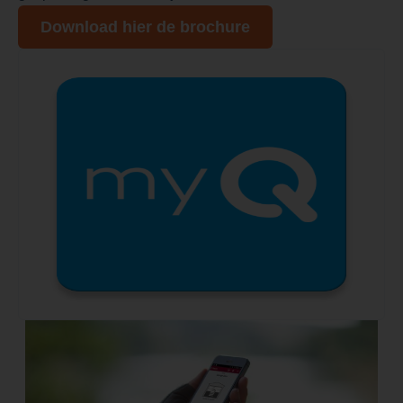
Download hier de brochure