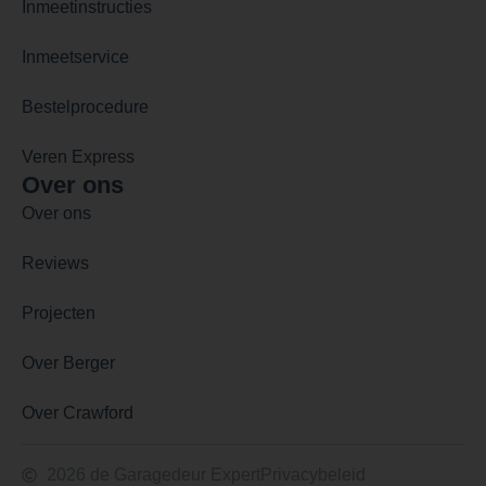
Inmeetinstructies
Inmeetservice
Bestelprocedure
Veren Express
Over ons
Over ons
Reviews
Projecten
Over Berger
Over Crawford
2026 de Garagedeur Expert
Privacybeleid