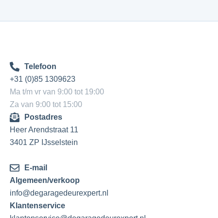
Telefoon
+31 (0)85 1309623
Ma t/m vr van 9:00 tot 19:00
Za van 9:00 tot 15:00
Postadres
Heer Arendstraat 11
3401 ZP IJsselstein
E-mail
Algemeen/verkoop
info@degaragedeurexpert.nl
Klantenservice