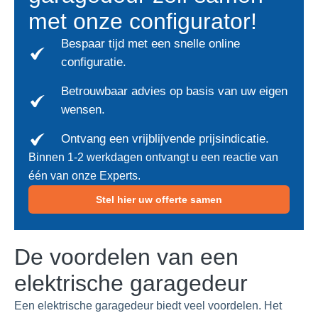
met onze configurator!
Bespaar tijd met een snelle online
configuratie.
Betrouwbaar advies op basis van uw eigen
wensen.
Ontvang een vrijblijvende prijsindicatie.
Binnen 1-2 werkdagen ontvangt u een reactie van
één van onze Experts.
Stel hier uw offerte samen
De voordelen van een
elektrische garagedeur
Een elektrische garagedeur biedt veel voordelen. Het