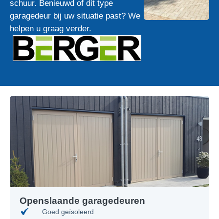
schuur. Benieuwd of dit type
garagedeur bij uw situatie past? We
helpen u graag verder.
Openslaande garagedeuren
Goed geïsoleerd