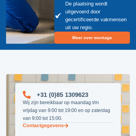
De plaatsing wordt
uitgevoerd door
gecertificeerde vakmensen
uit uw regio.
Meer over montage
+31 (0)85 1309623
Wij zijn bereikbaar op maandag t/m
vrijdag van 9:00 tot 19:00 en op zaterdag
van 9:00 tot 15:00.
Contactgegevens