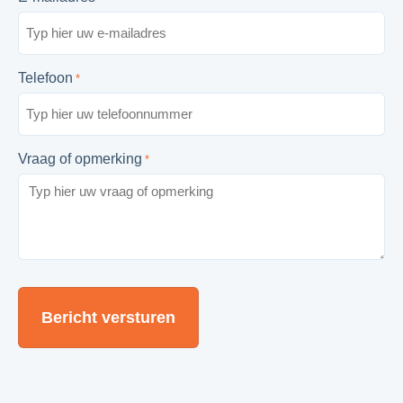
Telefoon
*
Vraag of opmerking
*