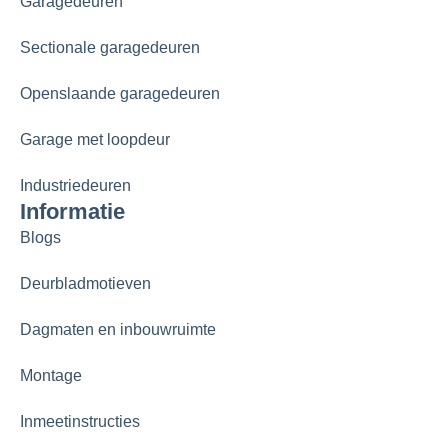
Garagedeuren
Sectionale garagedeuren
Openslaande garagedeuren
Garage met loopdeur
Industriedeuren
Informatie
Blogs
Deurbladmotieven
Dagmaten en inbouwruimte
Montage
Inmeetinstructies