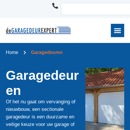
Home
Garagedeuren
Garagedeur
en
Of het nu gaat om vervanging of
nieuwbouw, een sectionale
garagedeur is een duurzame en
veilige keuze voor uw garage of