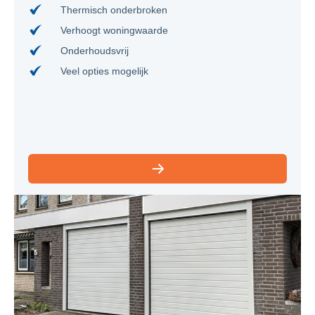
Thermisch onderbroken
Verhoogt woningwaarde
Onderhoudsvrij
Veel opties mogelijk