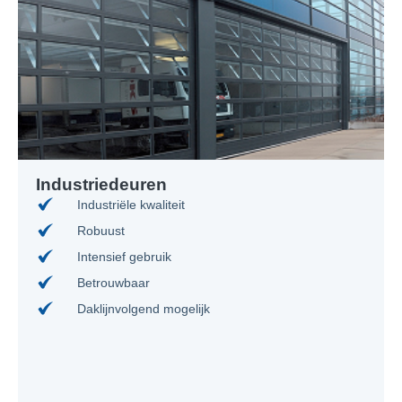
Industriedeuren
Industriële kwaliteit
Robuust
Intensief gebruik
Betrouwbaar
Daklijnvolgend mogelijk