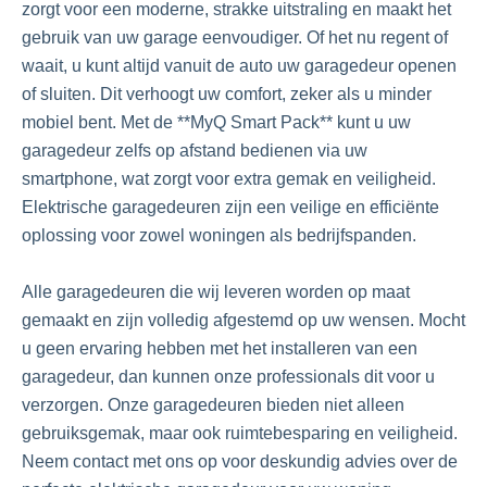
zorgt voor een moderne, strakke uitstraling en maakt het
gebruik van uw garage eenvoudiger. Of het nu regent of
waait, u kunt altijd vanuit de auto uw garagedeur openen
of sluiten. Dit verhoogt uw comfort, zeker als u minder
mobiel bent. Met de **MyQ Smart Pack** kunt u uw
garagedeur zelfs op afstand bedienen via uw
smartphone, wat zorgt voor extra gemak en veiligheid.
Elektrische garagedeuren zijn een veilige en efficiënte
oplossing voor zowel woningen als bedrijfspanden.
Alle garagedeuren die wij leveren worden op maat
gemaakt en zijn volledig afgestemd op uw wensen. Mocht
u geen ervaring hebben met het installeren van een
garagedeur, dan kunnen onze professionals dit voor u
verzorgen. Onze garagedeuren bieden niet alleen
gebruiksgemak, maar ook ruimtebesparing en veiligheid.
Neem contact met ons op voor deskundig advies over de