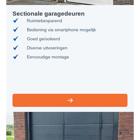
Sectionale garagedeuren
Ruimtebesparend
Bediening via smartphone mogelijk
Goed geïsoleerd
Diverse uitvoeringen
Eenvoudige montage