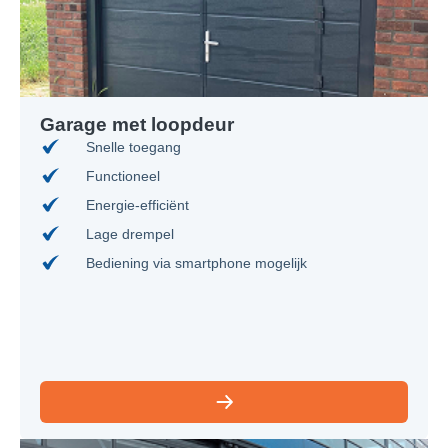
Garage met loopdeur
Snelle toegang
Functioneel
Energie-efficiënt
Lage drempel
Bediening via smartphone mogelijk