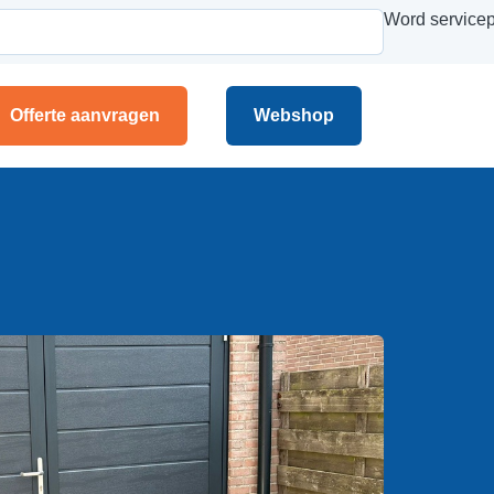
Word servicep
Offerte aanvragen
Webshop