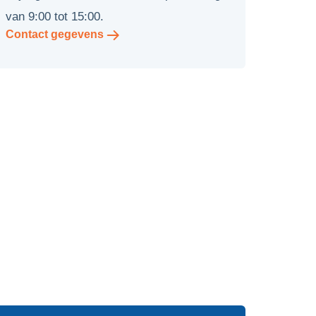
van 9:00 tot 15:00.
Contact gegevens