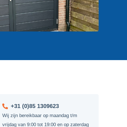
+31 (0)85 1309623
Wij zijn bereikbaar op maandag t/m
vrijdag van 9:00 tot 19:00 en op zaterdag