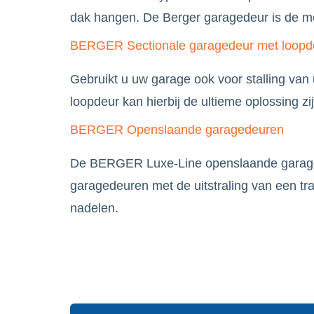
dak hangen. De Berger garagedeur is de me
BERGER Sectionale garagedeur met loopd
Gebruikt u uw garage ook voor stalling van
loopdeur kan hierbij de ultieme oplossing zij
BERGER Openslaande garagedeuren
De BERGER Luxe-Line openslaande garaged
garagedeuren met de uitstraling van een tr
nadelen.