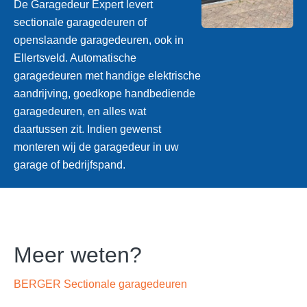
De Garagedeur Expert levert
sectionale garagedeuren of
openslaande garagedeuren, ook in
Ellertsveld. Automatische
garagedeuren met handige elektrische
aandrijving, goedkope handbediende
garagedeuren, en alles wat
daartussen zit. Indien gewenst
monteren wij de garagedeur in uw
garage of bedrijfspand.
Meer weten?
BERGER Sectionale garagedeuren