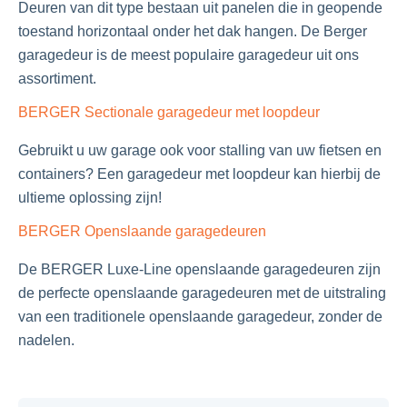
Deuren van dit type bestaan uit panelen die in geopende
toestand horizontaal onder het dak hangen. De Berger
garagedeur is de meest populaire garagedeur uit ons
assortiment.
BERGER Sectionale garagedeur met loopdeur
Gebruikt u uw garage ook voor stalling van uw fietsen en
containers? Een garagedeur met loopdeur kan hierbij de
ultieme oplossing zijn!
BERGER Openslaande garagedeuren
De BERGER Luxe-Line openslaande garagedeuren zijn
de perfecte openslaande garagedeuren met de uitstraling
van een traditionele openslaande garagedeur, zonder de
nadelen.