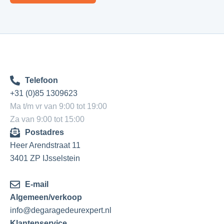
Telefoon
+31 (0)85 1309623
Ma t/m vr van 9:00 tot 19:00
Za van 9:00 tot 15:00
Postadres
Heer Arendstraat 11
3401 ZP IJsselstein
E-mail
Algemeen/verkoop
info@degaragedeurexpert.nl
Klantenservice