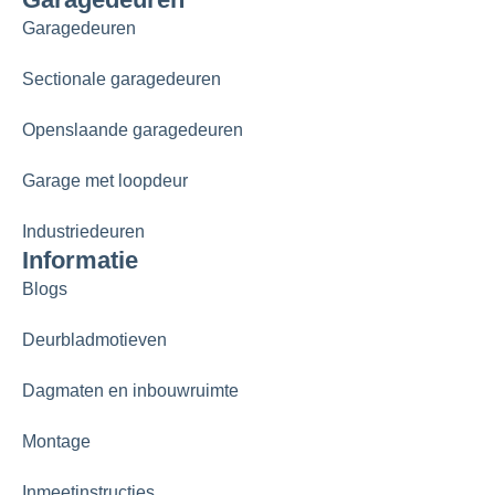
Garagedeuren
Sectionale garagedeuren
Openslaande garagedeuren
Garage met loopdeur
Industriedeuren
Informatie
Blogs
Deurbladmotieven
Dagmaten en inbouwruimte
Montage
Inmeetinstructies