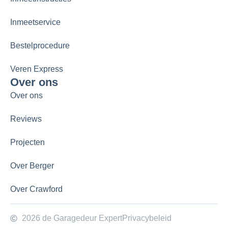
Inmeetservice
Bestelprocedure
Veren Express
Over ons
Over ons
Reviews
Projecten
Over Berger
Over Crawford
2026 de Garagedeur Expert
Privacybeleid