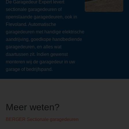
De Garagedeur Expert levert
sectionale garagedeuren of
openslaande garagedeuren, ook in
Flevoland. Automatische
garagedeuren met handige elektrische
aandrijving, goedkope handbediende
garagedeuren, en alles wat
daartussen zit. Indien gewenst
monteren wij de garagedeur in uw
garage of bedrijfspand.
Meer weten?
BERGER Sectionale garagedeuren