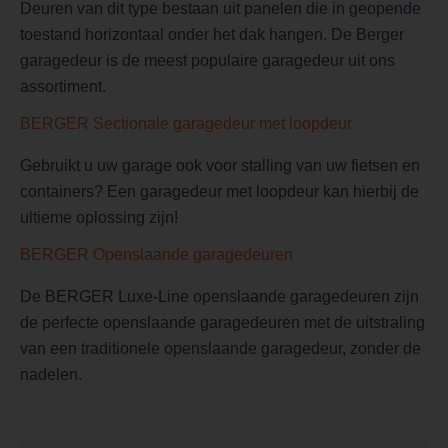
Deuren van dit type bestaan uit panelen die in geopende
toestand horizontaal onder het dak hangen. De Berger
garagedeur is de meest populaire garagedeur uit ons
assortiment.
BERGER Sectionale garagedeur met loopdeur
Gebruikt u uw garage ook voor stalling van uw fietsen en
containers? Een garagedeur met loopdeur kan hierbij de
ultieme oplossing zijn!
BERGER Openslaande garagedeuren
De BERGER Luxe-Line openslaande garagedeuren zijn
de perfecte openslaande garagedeuren met de uitstraling
van een traditionele openslaande garagedeur, zonder de
nadelen.