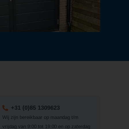
+31 (0)85 1309623
Wij zijn bereikbaar op maandag t/m
vrijdag van 9:00 tot 19:00 en op zaterdag