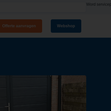
Word servicep
Offerte aanvragen
Webshop