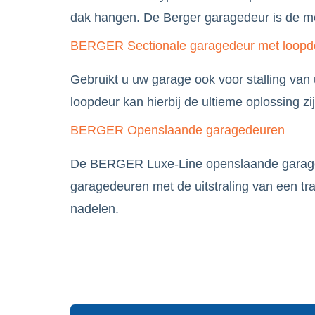
dak hangen. De Berger garagedeur is de me
BERGER Sectionale garagedeur met loopd
Gebruikt u uw garage ook voor stalling van
loopdeur kan hierbij de ultieme oplossing zij
BERGER Openslaande garagedeuren
De BERGER Luxe-Line openslaande garaged
garagedeuren met de uitstraling van een tr
nadelen.