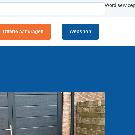
Word servicep
Offerte aanvragen
Webshop