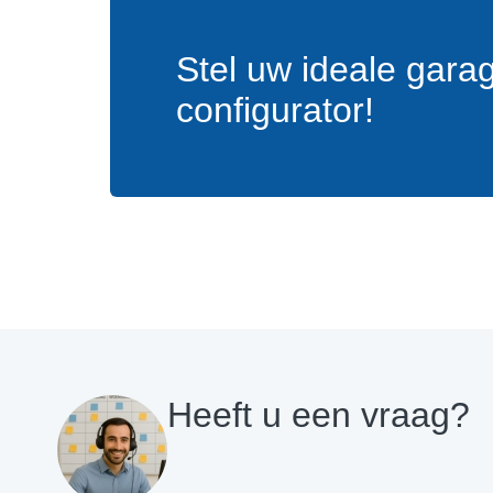
Stel uw ideale gara
configurator!
Heeft u een vraag?