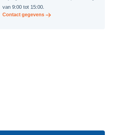
van 9:00 tot 15:00.
Contact gegevens