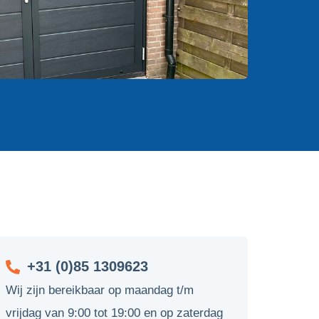
+31 (0)85 1309623
Wij zijn bereikbaar op maandag t/m
vrijdag van 9:00 tot 19:00 en op zaterdag