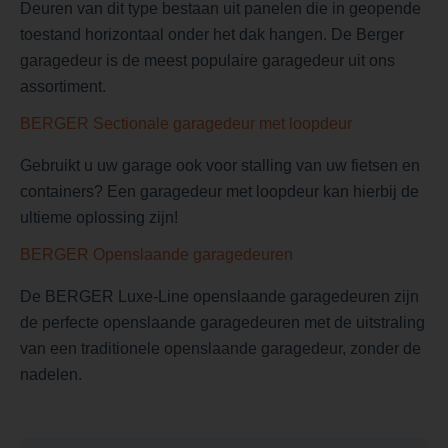
Deuren van dit type bestaan uit panelen die in geopende
toestand horizontaal onder het dak hangen. De Berger
garagedeur is de meest populaire garagedeur uit ons
assortiment.
BERGER Sectionale garagedeur met loopdeur
Gebruikt u uw garage ook voor stalling van uw fietsen en
containers? Een garagedeur met loopdeur kan hierbij de
ultieme oplossing zijn!
BERGER Openslaande garagedeuren
De BERGER Luxe-Line openslaande garagedeuren zijn
de perfecte openslaande garagedeuren met de uitstraling
van een traditionele openslaande garagedeur, zonder de
nadelen.