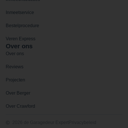
Inmeetservice
Bestelprocedure
Veren Express
Over ons
Over ons
Reviews
Projecten
Over Berger
Over Crawford
2026 de Garagedeur Expert
Privacybeleid