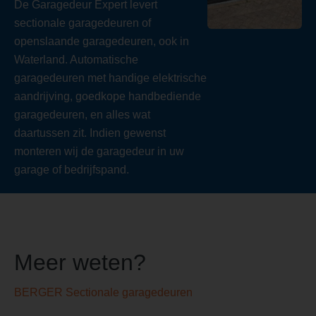
De Garagedeur Expert levert
sectionale garagedeuren of
openslaande garagedeuren, ook in
Waterland. Automatische
garagedeuren met handige elektrische
aandrijving, goedkope handbediende
garagedeuren, en alles wat
daartussen zit. Indien gewenst
monteren wij de garagedeur in uw
garage of bedrijfspand.
Meer weten?
BERGER Sectionale garagedeuren