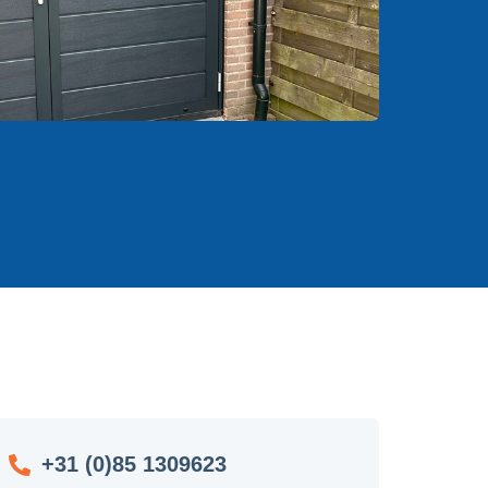
+31 (0)85 1309623