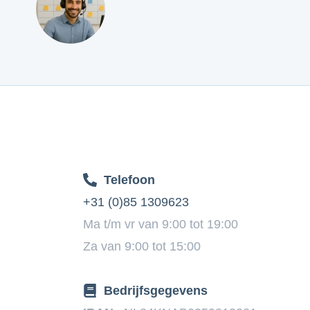
Telefoon
+31 (0)85 1309623
Ma t/m vr van 9:00 tot 19:00
Za van 9:00 tot 15:00
Bedrijfsgegevens