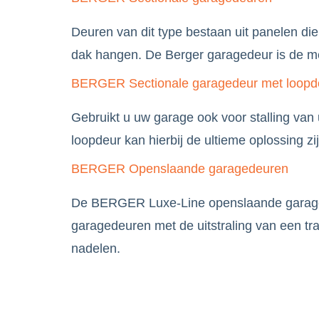
Deuren van dit type bestaan uit panelen di
dak hangen. De Berger garagedeur is de me
BERGER Sectionale garagedeur met loopd
Gebruikt u uw garage ook voor stalling van
loopdeur kan hierbij de ultieme oplossing zij
BERGER Openslaande garagedeuren
De BERGER Luxe-Line openslaande garaged
garagedeuren met de uitstraling van een tr
nadelen.