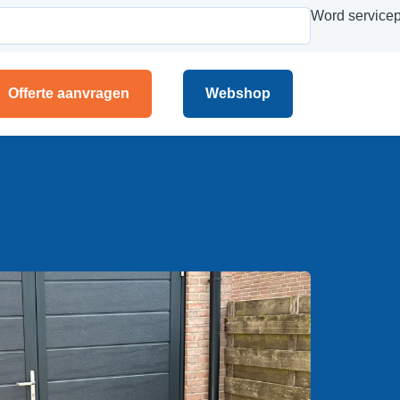
Word servicep
Offerte aanvragen
Webshop