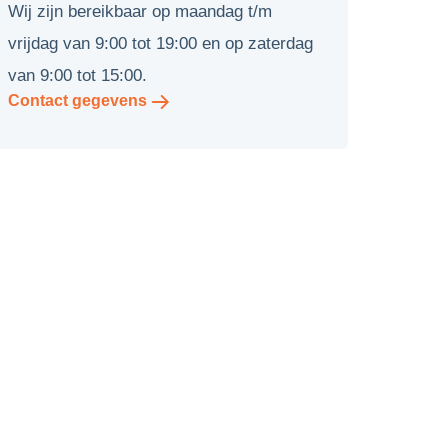
Wij zijn bereikbaar op maandag t/m
vrijdag van 9:00 tot 19:00 en op zaterdag
van 9:00 tot 15:00.
Contact gegevens