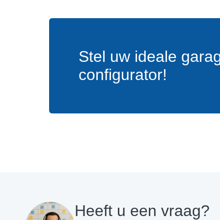
Stel uw ideale gara
configurator!
Heeft u een vraag?