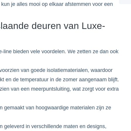
o kun je alles mooi op elkaar afstemmen voor een
laande deuren van Luxe-
line bieden vele voordelen. We zetten ze dan ook
voorzien van goede isolatiematerialen, waardoor
rkt en de temperatuur in de zomer aangenaam blijft.
ien van een meerpuntsluiting, wat zorgt voor extra
n gemaakt van hoogwaardige materialen zijn ze
geleverd in verschillende maten en designs,