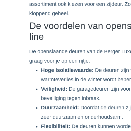
assortiment ook kiezen voor een zijdeur. Z
kloppend geheel.
De voordelen van opens
line
De openslaande deuren van de Berger Luxe-
graag voor je op een rijtje.
Hoge isolatiewaarde:
De deuren zijn 
warmteverlies in de winter wordt bepe
Veiligheid:
De garagedeuren zijn voorz
beveiliging tegen inbraak.
Duurzaamheid:
Doordat de deuren zij
zeer duurzaam en onderhoudsarm.
Flexibiliteit:
De deuren kunnen worden 