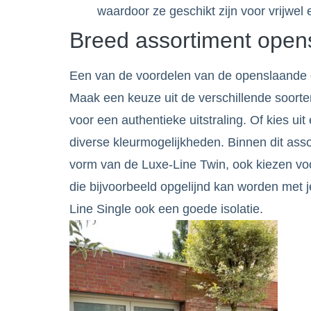
waardoor ze geschikt zijn voor vrijwel 
Breed assortiment open
Een van de voordelen van de openslaande d
Maak een keuze uit de verschillende soort
voor een authentieke uitstraling. Of kies u
diverse kleurmogelijkheden. Binnen dit ass
vorm van de Luxe-Line Twin, ook kiezen voo
die bijvoorbeeld opgelijnd kan worden met 
Line Single ook een goede isolatie.