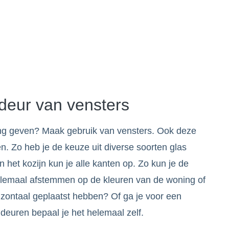
deur van vensters
aling geven? Maak gebruik van vensters. Ook deze
en. Zo heb je de keuze uit diverse soorten glas
het kozijn kun je alle kanten op. Zo kun je de
elemaal afstemmen op de kleuren van de woning of
rizontaal geplaatst hebben? Of ga je voor een
deuren bepaal je het helemaal zelf.