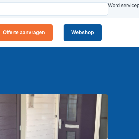
Word servicep
Offerte aanvragen
Webshop