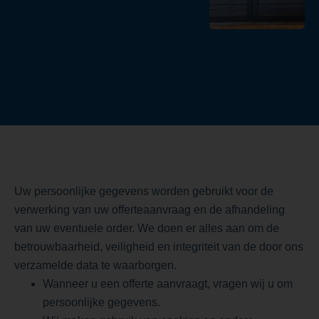
Uw persoonlijke gegevens worden gebruikt voor de
verwerking van uw offerteaanvraag en de afhandeling
van uw eventuele order. We doen er alles aan om de
betrouwbaarheid, veiligheid en integriteit van de door ons
verzamelde data te waarborgen.
Wanneer u een offerte aanvraagt, vragen wij u om
persoonlijke gegevens.