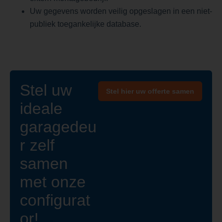
Uw gegevens worden veilig opgeslagen in een niet-
publiek toegankelijke database.
Stel uw
Stel hier uw offerte samen
ideale
garagedeu
r zelf
samen
met onze
configurat
or!