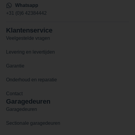
Whatsapp
+31 (0)6 42384442
Klantenservice
Veelgestelde vragen
Levering en levertijden
Garantie
Onderhoud en reparatie
Contact
Garagedeuren
Garagedeuren
Sectionale garagedeuren