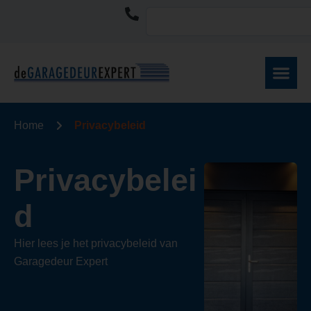
Home
Privacybeleid
Privacybelei
d
Hier lees je het privacybeleid van
Garagedeur Expert