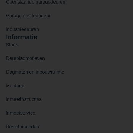
Openslaande garagedeuren
Garage met loopdeur
Industriedeuren
Informatie
Blogs
Deurbladmotieven
Dagmaten en inbouwruimte
Montage
Inmeetinstructies
Inmeetservice
Bestelprocedure