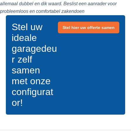
allemaal dubbel en dik waard. Beslist een aanrader voor
probleemloos en comfortabel zakendoen
Stel uw
Stel hier uw offerte samen
ideale
garagedeu
r zelf
samen
met onze
configurat
or!