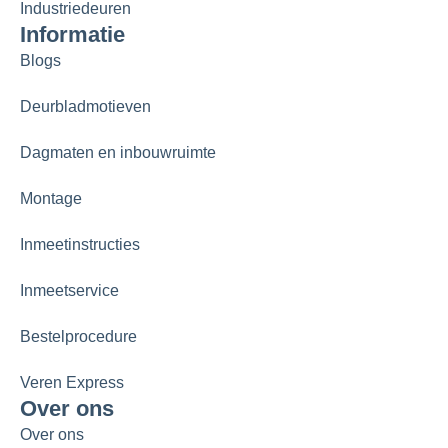
Industriedeuren
Informatie
Blogs
Deurbladmotieven
Dagmaten en inbouwruimte
Montage
Inmeetinstructies
Inmeetservice
Bestelprocedure
Veren Express
Over ons
Over ons