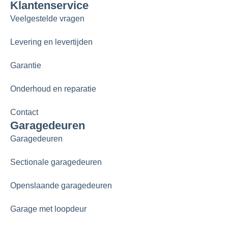
Klantenservice
Veelgestelde vragen
Levering en levertijden
Garantie
Onderhoud en reparatie
Contact
Garagedeuren
Garagedeuren
Sectionale garagedeuren
Openslaande garagedeuren
Garage met loopdeur