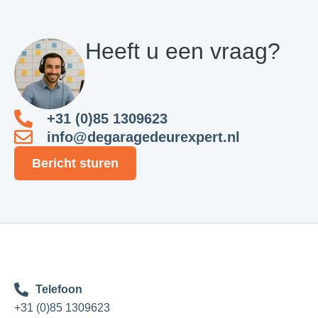
Heeft u een vraag?
+31 (0)85 1309623
info@degaragedeurexpert.nl
Bericht sturen
Telefoon
+31 (0)85 1309623