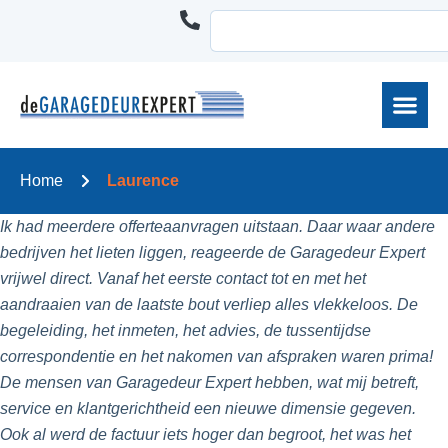
Home
Laurence
Ik had meerdere offerteaanvragen uitstaan. Daar waar andere
bedrijven het lieten liggen, reageerde de Garagedeur Expert
vrijwel direct. Vanaf het eerste contact tot en met het
aandraaien van de laatste bout verliep alles vlekkeloos. De
begeleiding, het inmeten, het advies, de tussentijdse
correspondentie en het nakomen van afspraken waren prima!
De mensen van Garagedeur Expert hebben, wat mij betreft,
service en klantgerichtheid een nieuwe dimensie gegeven.
Ook al werd de factuur iets hoger dan begroot, het was het