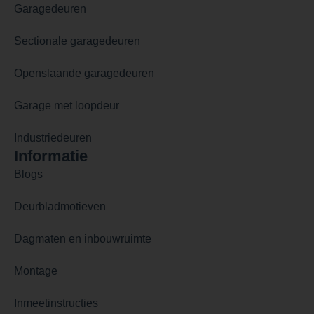
Garagedeuren
Sectionale garagedeuren
Openslaande garagedeuren
Garage met loopdeur
Industriedeuren
Informatie
Blogs
Deurbladmotieven
Dagmaten en inbouwruimte
Montage
Inmeetinstructies