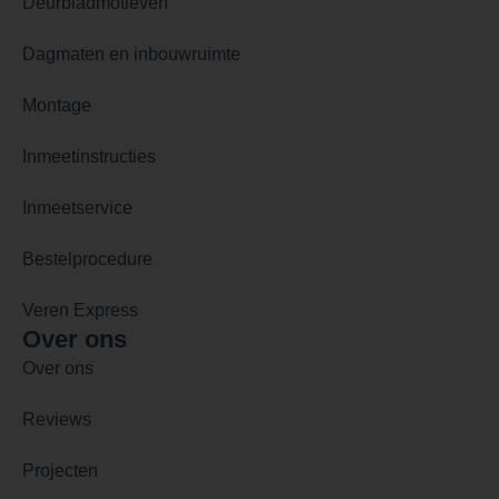
Deurbladmotieven
Dagmaten en inbouwruimte
Montage
Inmeetinstructies
Inmeetservice
Bestelprocedure
Veren Express
Over ons
Over ons
Reviews
Projecten