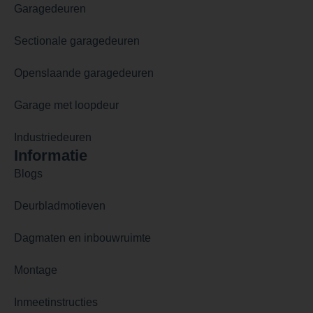
Garagedeuren
Sectionale garagedeuren
Openslaande garagedeuren
Garage met loopdeur
Industriedeuren
Informatie
Blogs
Deurbladmotieven
Dagmaten en inbouwruimte
Montage
Inmeetinstructies