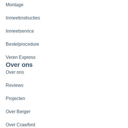
Montage
Inmeetinstructies
Inmeetservice
Bestelprocedure
Veren Express
Over ons
Over ons
Reviews
Projecten
Over Berger
Over Crawford