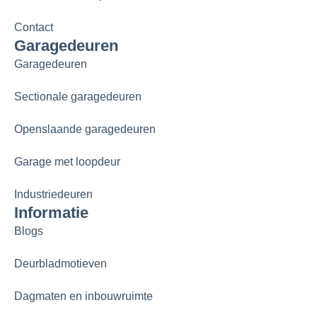
Contact
Garagedeuren
Garagedeuren
Sectionale garagedeuren
Openslaande garagedeuren
Garage met loopdeur
Industriedeuren
Informatie
Blogs
Deurbladmotieven
Dagmaten en inbouwruimte