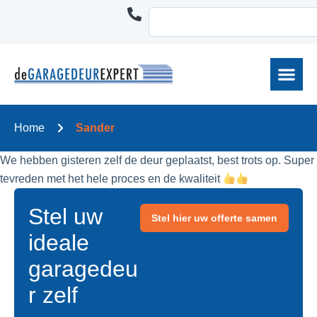
Home
Sander
We hebben gisteren zelf de deur geplaatst, best trots op. Super
tevreden met het hele proces en de kwaliteit
Stel uw
Stel hier uw offerte samen
ideale
garagedeu
r zelf