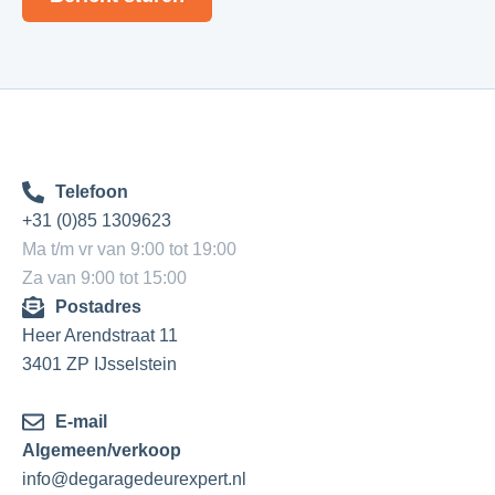
Telefoon
+31 (0)85 1309623
Ma t/m vr van 9:00 tot 19:00
Za van 9:00 tot 15:00
Postadres
Heer Arendstraat 11
3401 ZP IJsselstein
E-mail
Algemeen/verkoop
info@degaragedeurexpert.nl