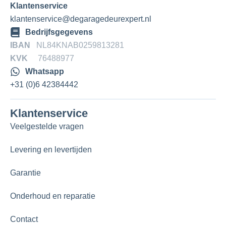
Klantenservice
klantenservice@degaragedeurexpert.nl
Bedrijfsgegevens
IBAN
NL84KNAB0259813281
KVK
76488977
Whatsapp
+31 (0)6 42384442
Klantenservice
Veelgestelde vragen
Levering en levertijden
Garantie
Onderhoud en reparatie
Contact