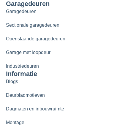
Garagedeuren
Garagedeuren
Sectionale garagedeuren
Openslaande garagedeuren
Garage met loopdeur
Industriedeuren
Informatie
Blogs
Deurbladmotieven
Dagmaten en inbouwruimte
Montage