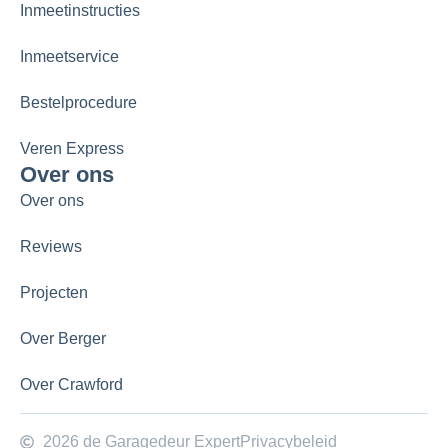
Inmeetinstructies
Inmeetservice
Bestelprocedure
Veren Express
Over ons
Over ons
Reviews
Projecten
Over Berger
Over Crawford
2026 de Garagedeur Expert
Privacybeleid